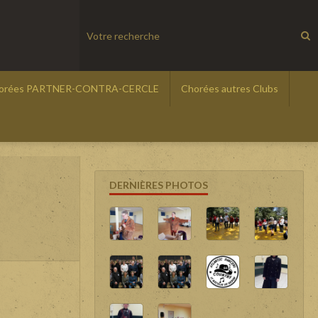
orées PARTNER-CONTRA-CERCLE
Chorées autres Clubs
DERNIÈRES PHOTOS