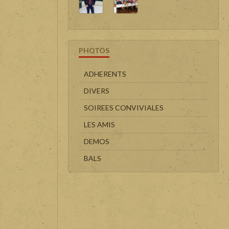
PHOTOS
ADHERENTS
DIVERS
SOIREES CONVIVIALES
LES AMIS
DEMOS
BALS