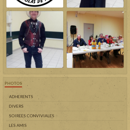
PHOTOS
ADHERENTS
DIVERS
SOIREES CONVIVIALES
LES AMIS