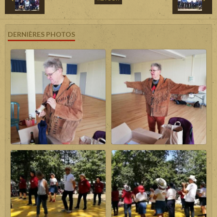
DERNIÈRES PHOTOS